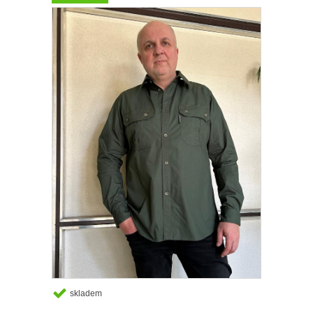
skladem